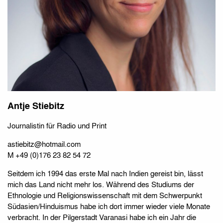
Antje Stiebitz
Journalistin für Radio und Print
astiebitz@hotmail.com
M
+49 (0)176 23 82 54 72
Seitdem ich 1994 das erste Mal nach Indien gereist bin, lässt
mich das Land nicht mehr los. Während des Studiums der
Ethnologie und Religionswissenschaft mit dem Schwerpunkt
Südasien/Hinduismus habe ich dort immer wieder viele Monate
verbracht. In der Pilgerstadt Varanasi habe ich ein Jahr die