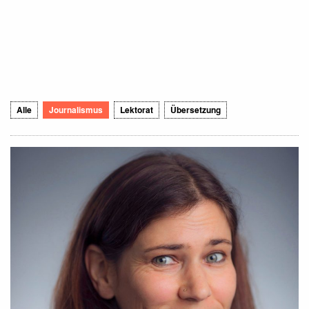
Alle
Journalismus
Lektorat
Übersetzung