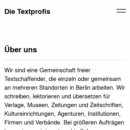
Die Textprofis
Über uns
Wir sind eine Gemeinschaft freier
Textschaffender, die einzeln oder gemeinsam
an mehreren Standorten in Berlin arbeiten. Wir
schreiben, lektorieren und übersetzen für
Verlage, Museen, Zeitungen und Zeitschriften,
Kultureinrichtungen, Agenturen, Institutionen,
Firmen und Verbände. Bei größeren Aufträgen