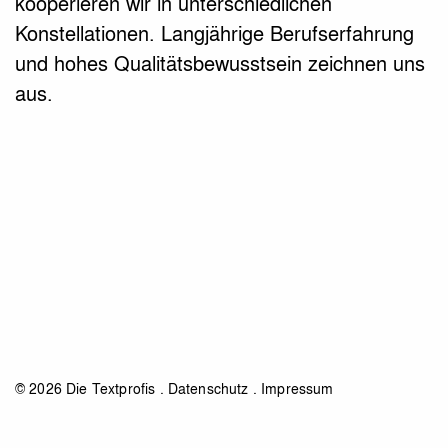
kooperieren wir in unterschiedlichen
Konstellationen. Langjährige Berufserfahrung
und hohes Qualitätsbewusstsein zeichnen uns
aus.
© 2026 Die Textprofis .
Datenschutz
.
Impressum