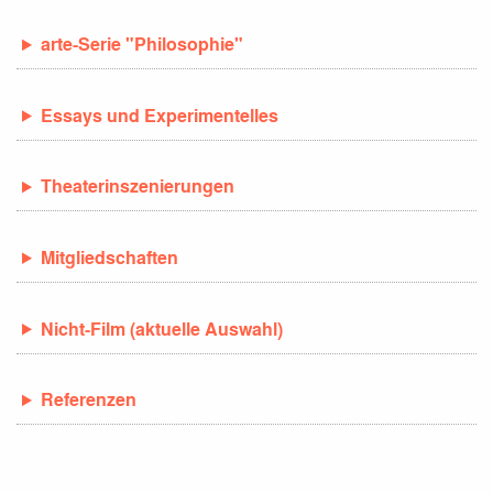
arte-Serie "Philosophie"
Essays und Experimentelles
Theaterinszenierungen
Mitgliedschaften
Nicht-Film (aktuelle Auswahl)
Referenzen