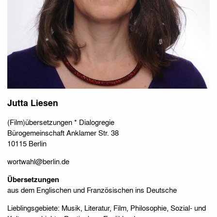
Jutta Liesen
(Film)übersetzungen * Dialogregie
Bürogemeinschaft Anklamer Str. 38
10115 Berlin
wortwahl@berlin.de
Übersetzungen
aus dem Englischen und Französischen ins Deutsche
Lieblingsgebiete: Musik, Literatur, Film, Philosophie, Sozial- und