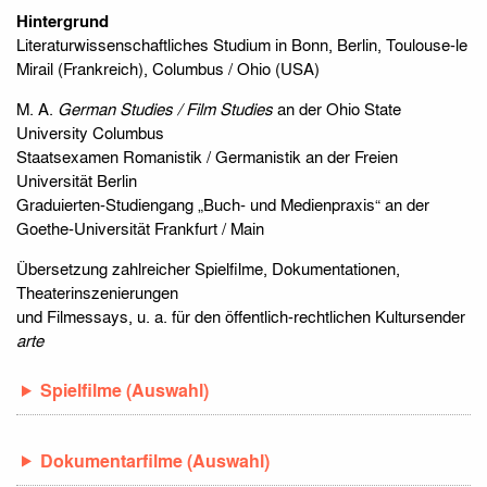
Hintergrund
Literaturwissenschaftliches Studium in Bonn, Berlin, Toulouse-le
Mirail (Frankreich), Columbus / Ohio (USA)
M. A.
German Studies / Film Studies
an der Ohio State
University Columbus
Staatsexamen Romanistik / Germanistik an der Freien
Universität Berlin
Graduierten-Studiengang „Buch- und Medienpraxis“ an der
Goethe-Universität Frankfurt / Main
Übersetzung zahlreicher Spielfilme, Dokumentationen,
Theaterinszenierungen
und Filmessays, u. a. für den öffentlich-rechtlichen Kultursender
arte
Spielfilme (Auswahl)
Dokumentarfilme (Auswahl)