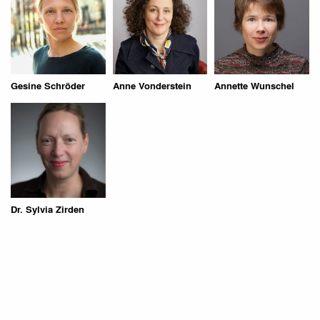
Gesine Schröder
Anne Vonderstein
Annette Wunschel
Dr. Sylvia Zirden